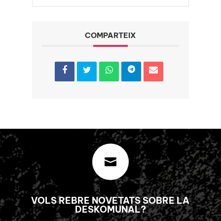
COMPARTEIX

VOLS REBRE NOVETATS SOBRE LA
DESKOMUNAL?