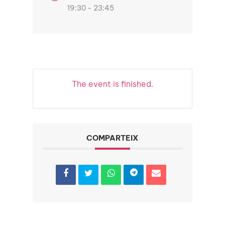
19:30 - 23:45
The event is finished.
COMPARTEIX