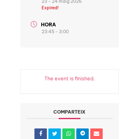
23 - 24 maig 2026
Expired!
HORA
23:45 - 3:00
The event is finished.
COMPARTEIX