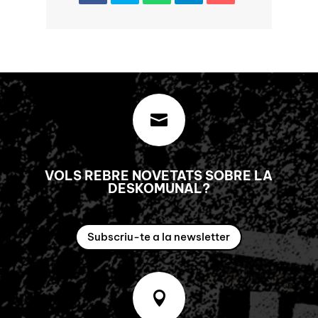

VOLS REBRE NOVETATS SOBRE LA
DESKOMUNAL?
Subscriu-te a la newsletter
