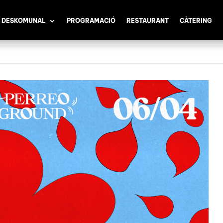
 DESKOMUNAL
PROGRAMACIÓ
RESTAURANT
CÀTERING