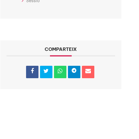
Sessió
COMPARTEIX