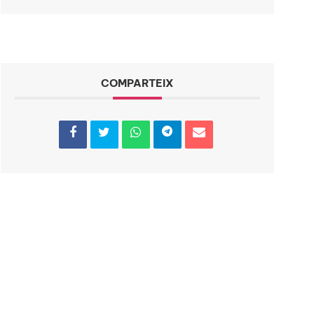
COMPARTEIX