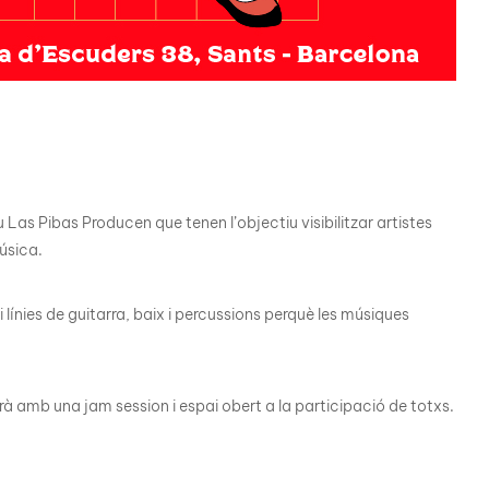
 Las Pibas Producen que tenen l’objectiu visibilitzar artistes
música.
línies de guitarra, baix i percussions perquè les músiques
 amb una jam session i espai obert a la participació de totxs.