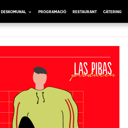
 DESKOMUNAL
PROGRAMACIÓ
RESTAURANT
CÀTERING