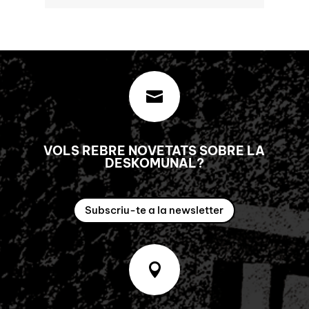

VOLS REBRE NOVETATS SOBRE LA
DESKOMUNAL?
Subscriu-te a la newsletter
