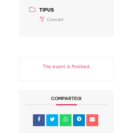
TIPUS
Concert
The event is finished.
COMPARTEIX