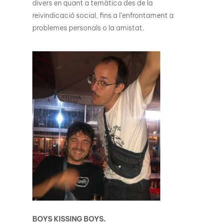
divers en quant a temàtica des de la
reivindicació social, fins a l’enfrontament a
problemes personals o la amistat.
BOYS KISSING BOYS.