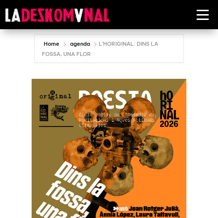
Home
agenda
L’HORIGINAL: DINS LA
FOSSA, UNA FLOR