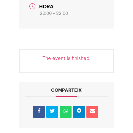
HORA
20:00 - 22:00
The event is finished.
COMPARTEIX