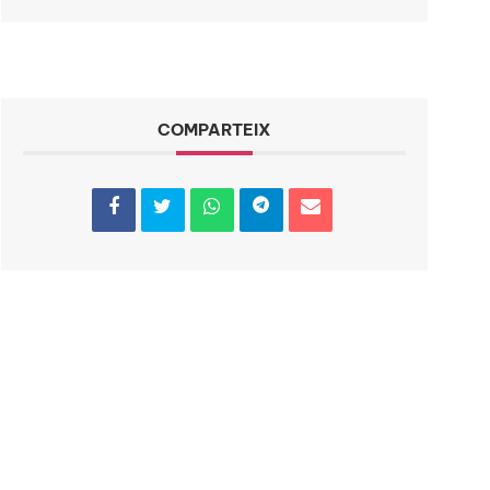
COMPARTEIX