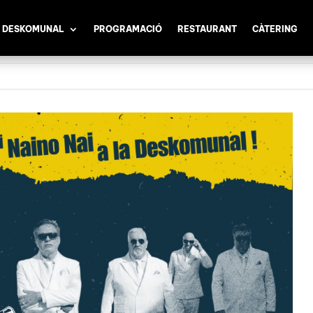
 DESKOMUNAL
PROGRAMACIÓ
RESTAURANT
CÀTERING