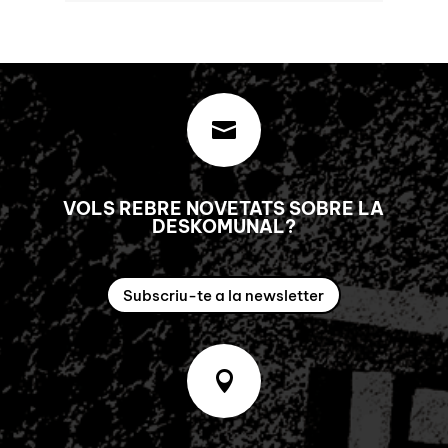

VOLS REBRE NOVETATS SOBRE LA
DESKOMUNAL?
Subscriu-te a la newsletter
