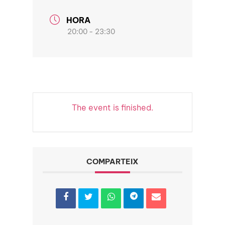
HORA
20:00 - 23:30
The event is finished.
COMPARTEIX