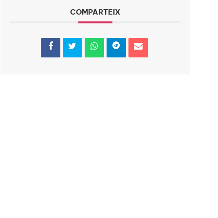
COMPARTEIX