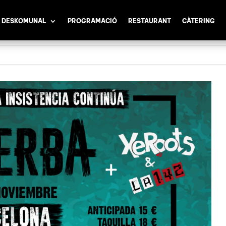
 DESKOMUNAL
PROGRAMACIÓ
RESTAURANT
CÀTERING