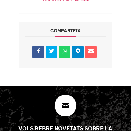
COMPARTEIX

VOLS REBRE NOVETATS SOBRE LA