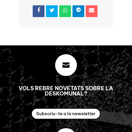

VOLS REBRE NOVETATS SOBRE LA
DESKOMUNAL?
Subscriu-te a la newsletter