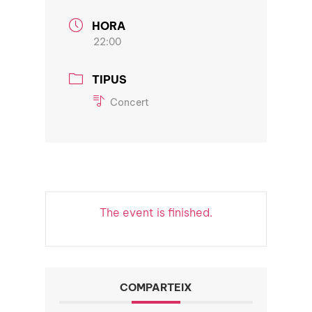
HORA
22:00
TIPUS
Concert
The event is finished.
COMPARTEIX