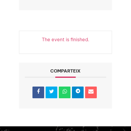
The event is finished.
COMPARTEIX