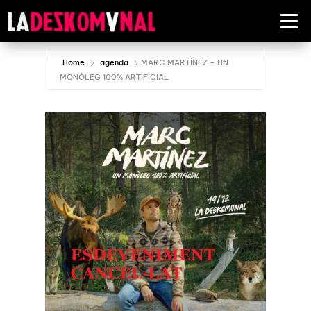
Home
agenda
MARC MARTÍNEZ – UN
MONÒLEG 100% ARTIFICIAL