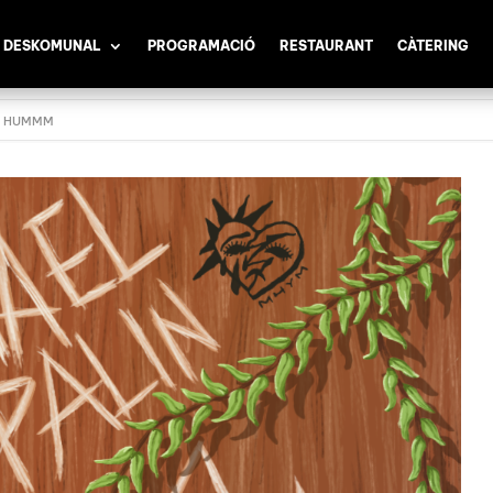
 DESKOMUNAL
PROGRAMACIÓ
RESTAURANT
CÀTERING
 + HUMMM