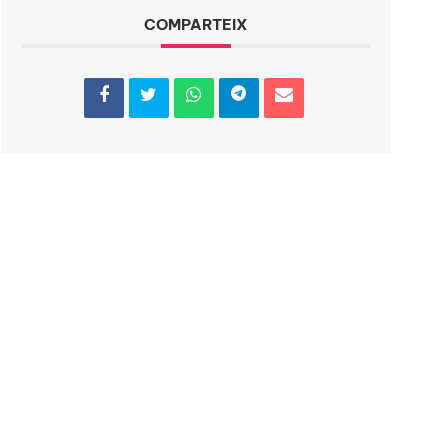
COMPARTEIX