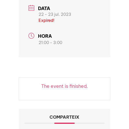
DATA
22 - 23 jul. 2023
Expired!
HORA
21:00 - 3:00
The event is finished.
COMPARTEIX