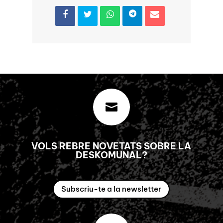

VOLS REBRE NOVETATS SOBRE LA
DESKOMUNAL?
Subscriu-te a la newsletter