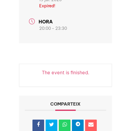
Expired!
HORA
20:00 - 23:30
The event is finished.
COMPARTEIX