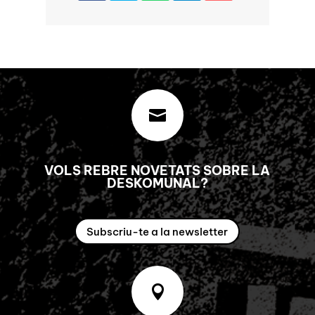

VOLS REBRE NOVETATS SOBRE LA
DESKOMUNAL?
Subscriu-te a la newsletter
