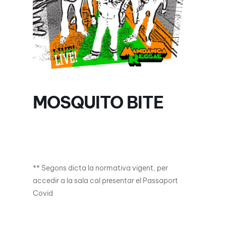
MOSQUITO BITE
** Segons dicta la normativa vigent, per
accedir a la sala cal presentar el Passaport
Covid