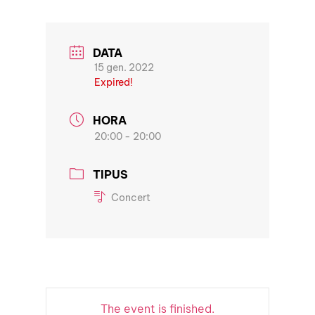
DATA
15 gen. 2022
Expired!
HORA
20:00 - 20:00
TIPUS
Concert
The event is finished.