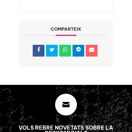
COMPARTEIX

VOLS REBRE NOVETATS SOBRE LA