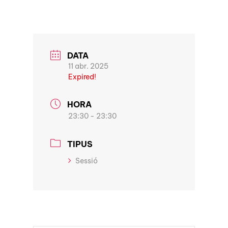
DATA
11 abr. 2025
Expired!
HORA
23:30 - 23:30
TIPUS
Sessió