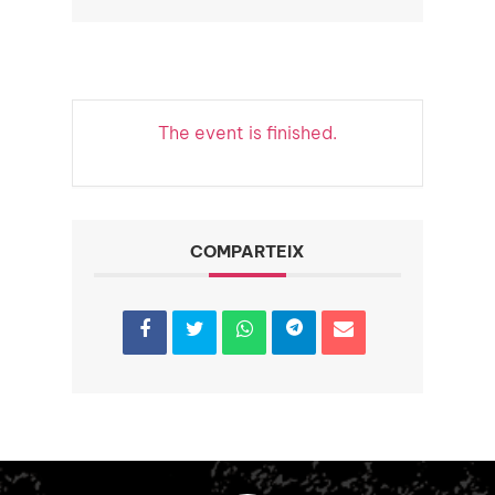
The event is finished.
COMPARTEIX