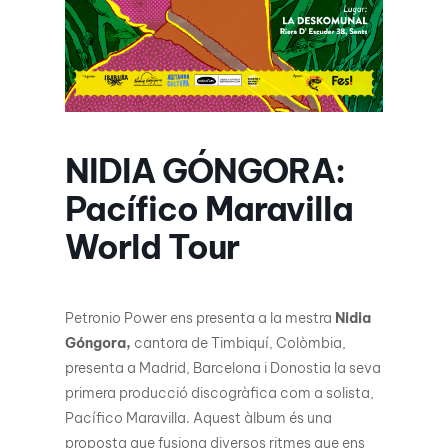
NIDIA GÓNGORA:
Pacífico Maravilla
World Tour
Petronio Power ens presenta a la mestra
Nidia
Góngora
,
cantora de Timbiquí, Colòmbia,
presenta a Madrid, Barcelona i Donostia la seva
primera producció discogràfica com a solista,
Pacífico Maravilla. Aquest àlbum és una
proposta que fusiona diversos ritmes que ens