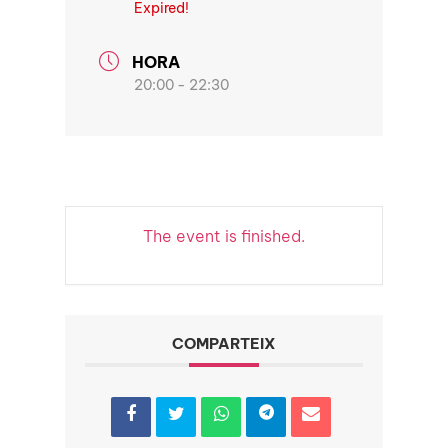
Expired!
HORA
20:00 - 22:30
The event is finished.
COMPARTEIX