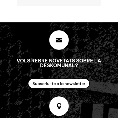

VOLS REBRE NOVETATS SOBRE LA
DESKOMUNAL?
Subscriu-te a la newsletter
