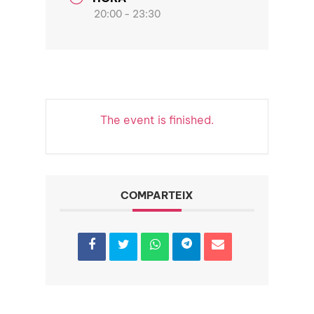
20:00 - 23:30
The event is finished.
COMPARTEIX