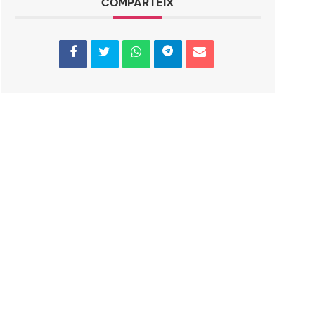
COMPARTEIX