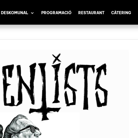
 DESKOMUNAL
PROGRAMACIÓ
RESTAURANT
CÀTERING