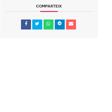
COMPARTEIX