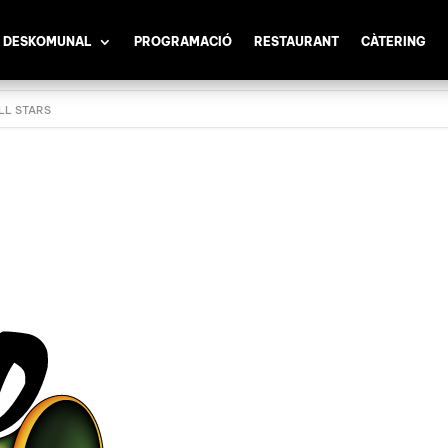
 DESKOMUNAL
PROGRAMACIÓ
RESTAURANT
CÀTERING
ALL STARS