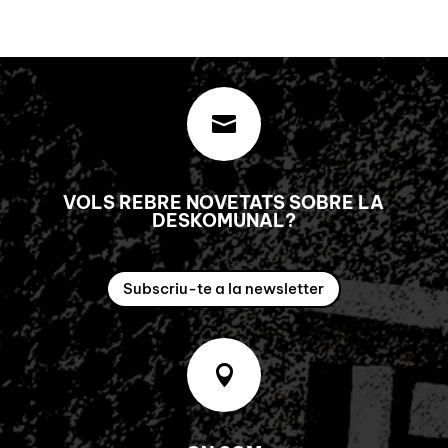

VOLS REBRE NOVETATS SOBRE LA
DESKOMUNAL?
Subscriu-te a la newsletter
