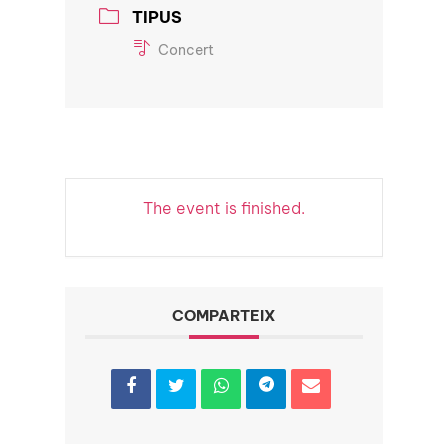
TIPUS
Concert
The event is finished.
COMPARTEIX