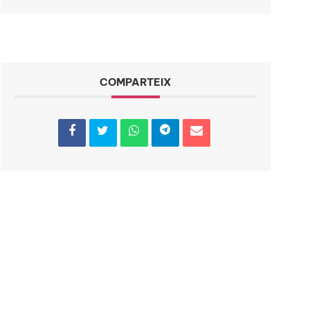
COMPARTEIX