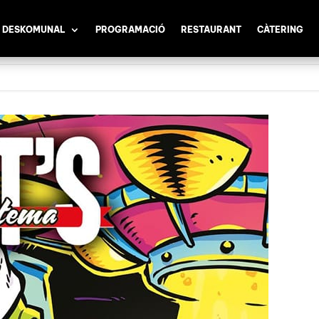
 DESKOMUNAL
PROGRAMACIÓ
RESTAURANT
CÀTERING