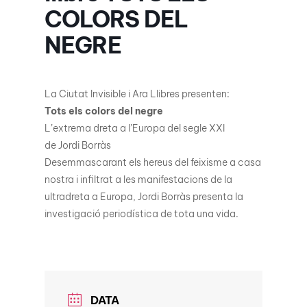
COLORS DEL
NEGRE
La Ciutat Invisible i Ara Llibres presenten:
Tots els colors del negre
L’extrema dreta a l’Europa del segle XXI
de Jordi Borràs
Desemmascarant els hereus del feixisme a casa
nostra i infiltrat a les manifestacions de la
ultradreta a Europa, Jordi Borràs presenta la
investigació periodística de tota una vida.
DATA