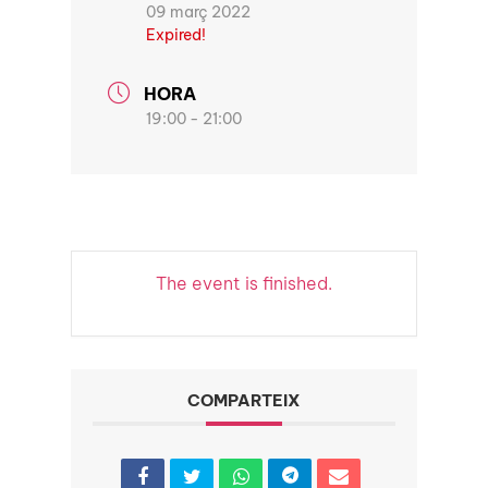
09 març 2022
Expired!
HORA
19:00 - 21:00
The event is finished.
COMPARTEIX