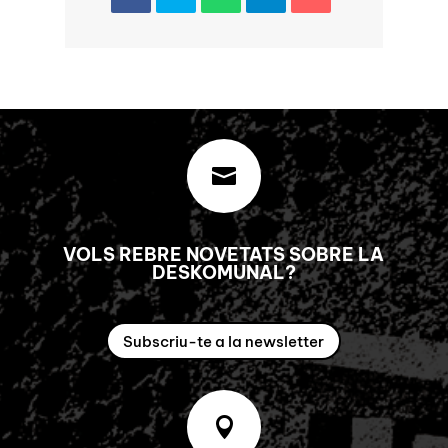

VOLS REBRE NOVETATS SOBRE LA
DESKOMUNAL?
Subscriu-te a la newsletter
