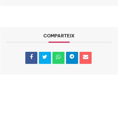
COMPARTEIX