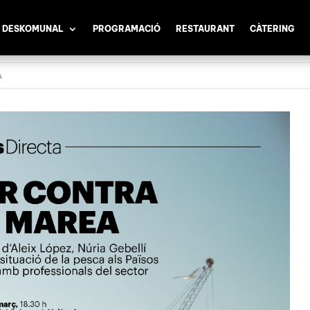
 DESKOMUNAL
PROGRAMACIÓ
RESTAURANT
CÀTERING
A