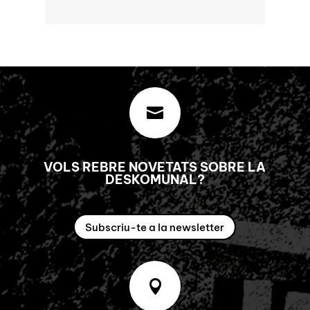

VOLS REBRE NOVETATS SOBRE LA
DESKOMUNAL?
Subscriu-te a la newsletter
