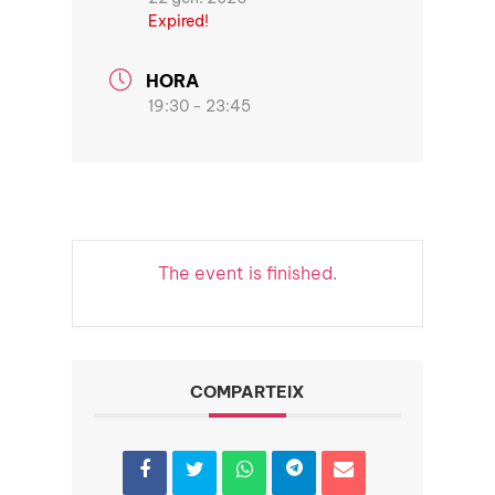
Expired!
HORA
19:30 - 23:45
The event is finished.
COMPARTEIX