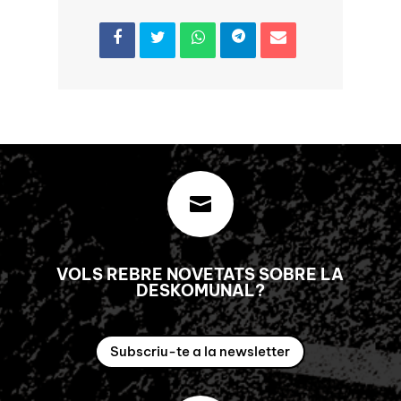

VOLS REBRE NOVETATS SOBRE LA
DESKOMUNAL?
Subscriu-te a la newsletter