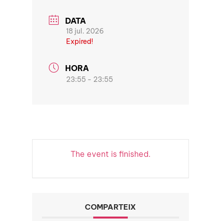
DATA
18 jul. 2026
Expired!
HORA
23:55 - 23:55
The event is finished.
COMPARTEIX