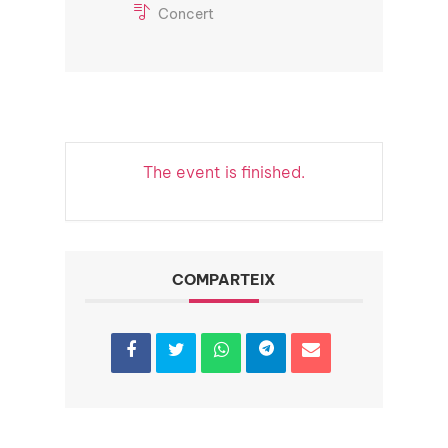
Concert
The event is finished.
COMPARTEIX