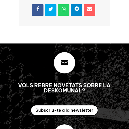

VOLS REBRE NOVETATS SOBRE LA
DESKOMUNAL?
Subscriu-te a la newsletter