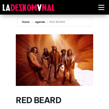
Home
agenda
RED BEARD
RED BEARD