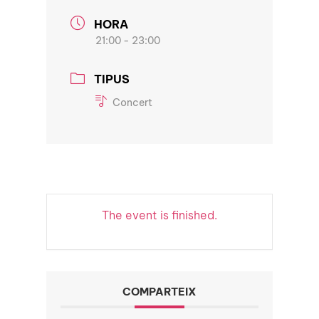
HORA
21:00 - 23:00
TIPUS
Concert
The event is finished.
COMPARTEIX