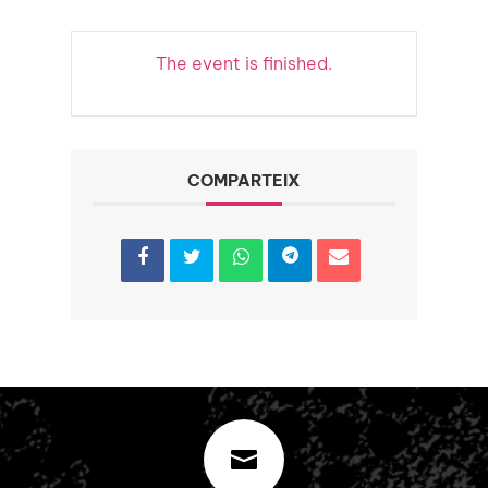
The event is finished.
COMPARTEIX
