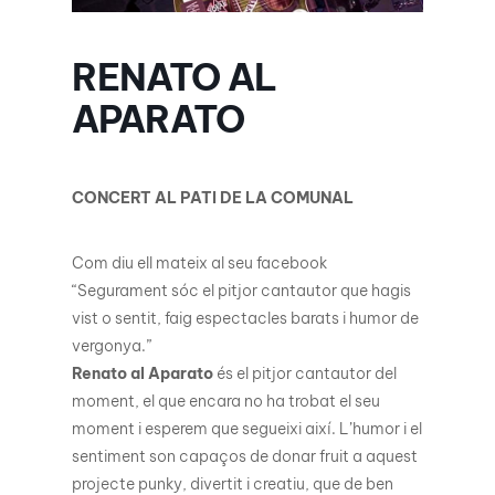
RENATO AL
APARATO
CONCERT AL PATI DE LA COMUNAL
Com diu ell mateix al seu facebook
“Segurament sóc el pitjor cantautor que hagis
vist o sentit, faig espectacles barats i humor de
vergonya.”
Renato al Aparato
és el pitjor cantautor del
moment, el que encara no ha trobat el seu
moment i esperem que segueixi així. L’humor i el
sentiment son capaços de donar fruit a aquest
projecte punky, divertit i creatiu, que de ben