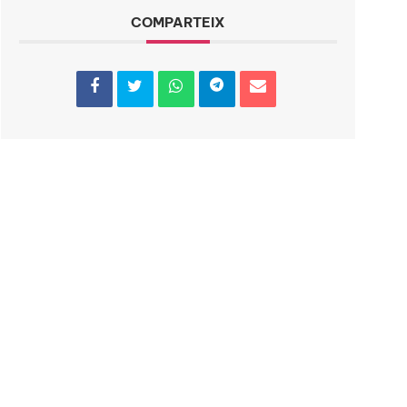
COMPARTEIX