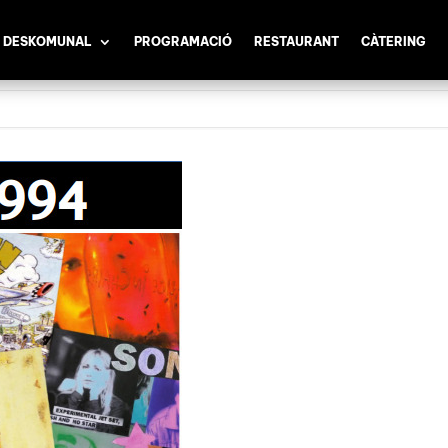
 DESKOMUNAL
PROGRAMACIÓ
RESTAURANT
CÀTERING