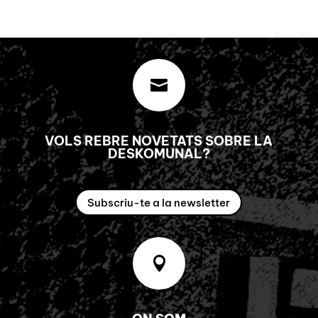

VOLS REBRE NOVETATS SOBRE LA
DESKOMUNAL?
Subscriu-te a la newsletter
