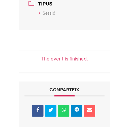
TIPUS
Sessió
The event is finished.
COMPARTEIX