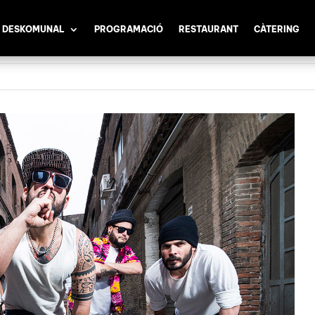
 DESKOMUNAL
PROGRAMACIÓ
RESTAURANT
CÀTERING