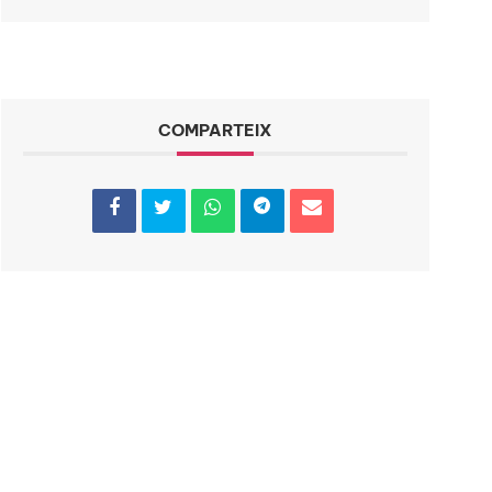
COMPARTEIX