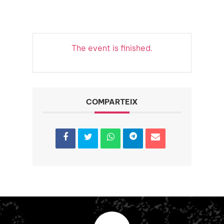
The event is finished.
COMPARTEIX