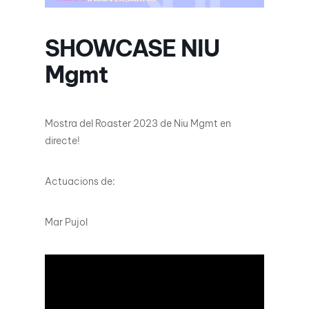
SHOWCASE NIU
Mgmt
Mostra del Roaster 2023 de Niu Mgmt en
directe!
Actuacions de:
Mar Pujol