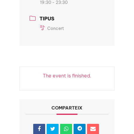
19:30 - 23:30
TIPUS
Concert
The event is finished.
COMPARTEIX