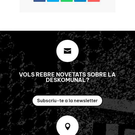

VOLS REBRE NOVETATS SOBRE LA
DESKOMUNAL?
Subscriu-te a la newsletter
