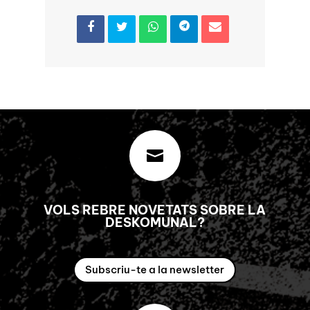

VOLS REBRE NOVETATS SOBRE LA
DESKOMUNAL?
Subscriu-te a la newsletter