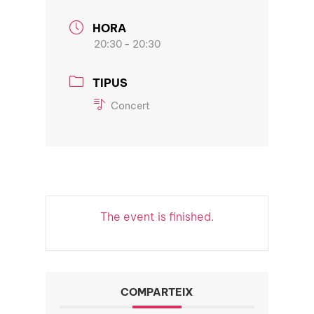
HORA
20:30 - 20:30
TIPUS
Concert
The event is finished.
COMPARTEIX