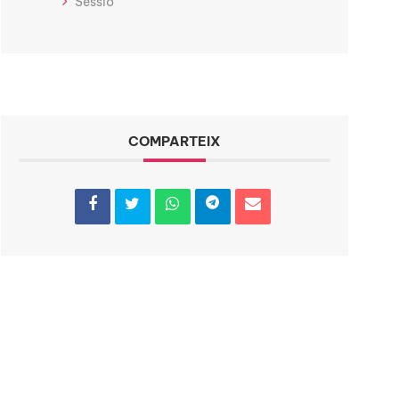
Sessió
COMPARTEIX