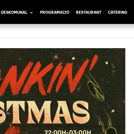
 DESKOMUNAL
PROGRAMACIÓ
RESTAURANT
CÀTERING