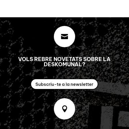

VOLS REBRE NOVETATS SOBRE LA
DESKOMUNAL?
Subscriu-te a la newsletter
