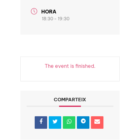
HORA
18:30 - 19:30
The event is finished.
COMPARTEIX