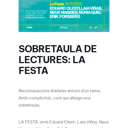
SOBRETAULA DE
LECTURES: LA
FESTA
Recomanacions literàries entorn d’un tema.
Amb complicitat, com qui allarga una
sobretaula.
LA FESTA, amb Eduard Olesti, Laia Viñas, Neus