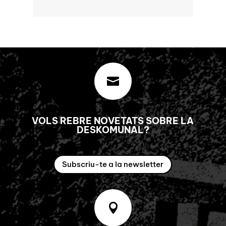

VOLS REBRE NOVETATS SOBRE LA
DESKOMUNAL?
Subscriu-te a la newsletter
