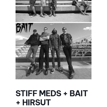
STIFF MEDS + BAIT
+ HIRSUT