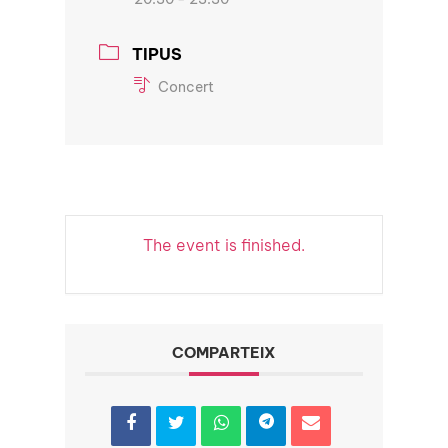
TIPUS
Concert
The event is finished.
COMPARTEIX