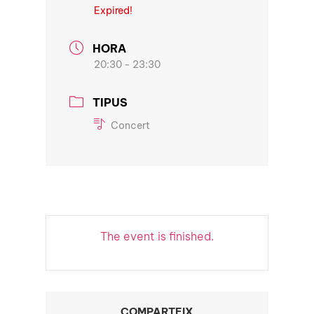
Expired!
HORA
20:30 - 23:30
TIPUS
Concert
The event is finished.
COMPARTEIX