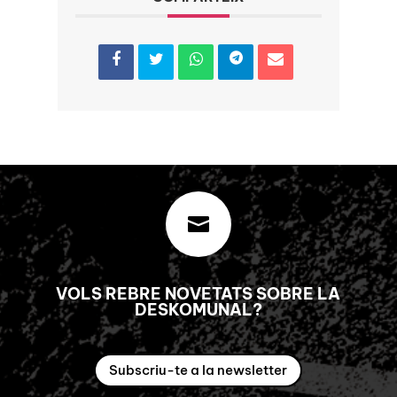

VOLS REBRE NOVETATS SOBRE LA
DESKOMUNAL?
Subscriu-te a la newsletter