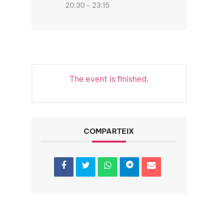
20:30 - 23:15
The event is finished.
COMPARTEIX