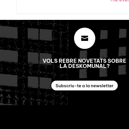

VOLS REBRE NOVETATS SOBRE
LA DESKOMUNAL?
Subscriu-te a la newsletter