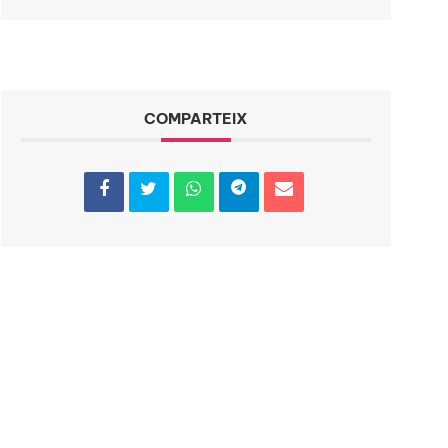
COMPARTEIX