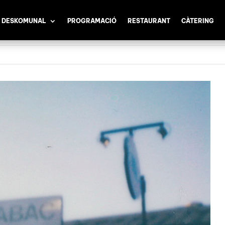
 DESKOMUNAL
PROGRAMACIÓ
RESTAURANT
CÀTERING