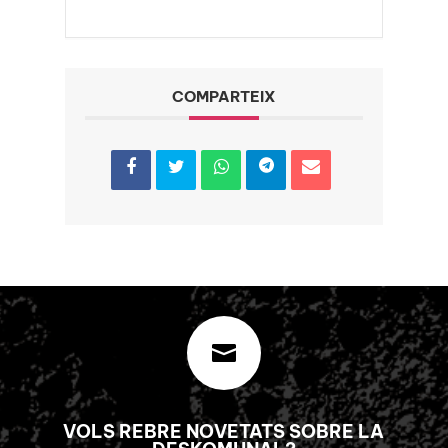
COMPARTEIX

VOLS REBRE NOVETATS SOBRE LA