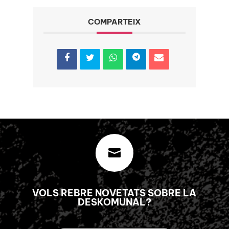
COMPARTEIX

VOLS REBRE NOVETATS SOBRE LA
DESKOMUNAL?