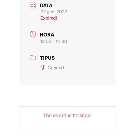
DATA
22 gen. 2022
Expired!
HORA
13:00 - 14:30
TIPUS
Concert
The event is finished.