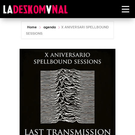
Home
agenda
X ANIVERSARI SPELLBOUND
SESSIONS