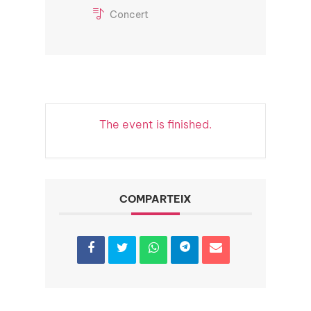
Concert
The event is finished.
COMPARTEIX