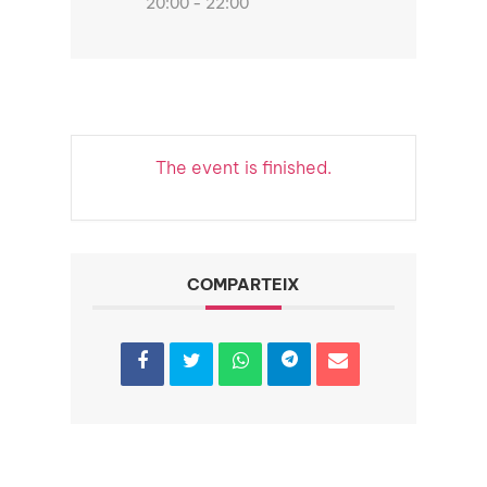
20:00 - 22:00
The event is finished.
COMPARTEIX