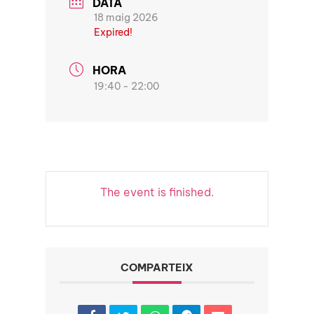
DATA
18 maig 2026
Expired!
HORA
19:40 - 22:00
The event is finished.
COMPARTEIX