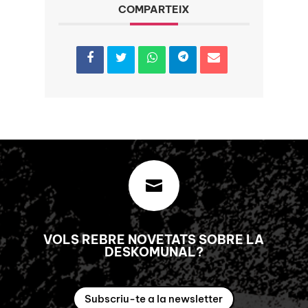
COMPARTEIX

VOLS REBRE NOVETATS SOBRE LA
DESKOMUNAL?
Subscriu-te a la newsletter