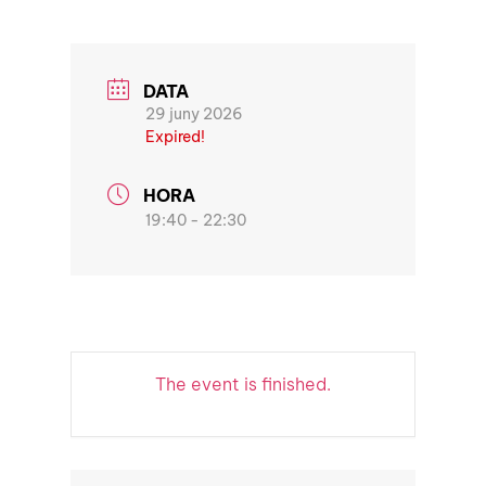
DATA
29 juny 2026
Expired!
HORA
19:40 - 22:30
The event is finished.